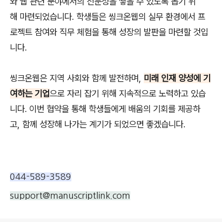
와 웹 관련 분야에서의 전문성을 쌓을 수 있도록 돕기 위
해 마련되었습니다. 학생들은 씽크온웹의 실무 환경에서 프
로젝트 참여와 직무 체험을 통해 성장의 발판을 마련할 것입
니다.
씽크온웹은 지역 사회와 함께 발전하며,
미래 인재 양성에 기
여하는 기업
으로 자리 잡기 위해 지속적으로 노력하고 있습
니다. 이번 협약을 통해 학생들에게 배움의 기회를 제공하
고, 함께 성장해 나가는 계기가 되었으면 좋겠습니다.
support@manuscriptlink.com
044-589-3589
support@manuscriptlink.com
로그 정보