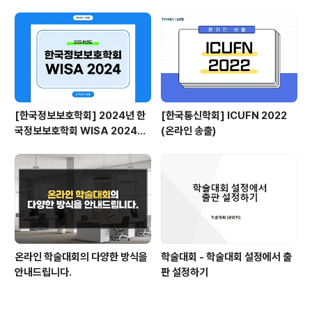
agement)
formation Overview)
[한국정보보호학회] 2024년 한
[한국통신학회] ICUFN 2022
국정보보호학회 WISA 2024
(온라인 송출)
(온라인 송출)
온라인 학술대회의 다양한 방식을
학술대회 - 학술대회 설정에서 출
안내드립니다.
판 설정하기