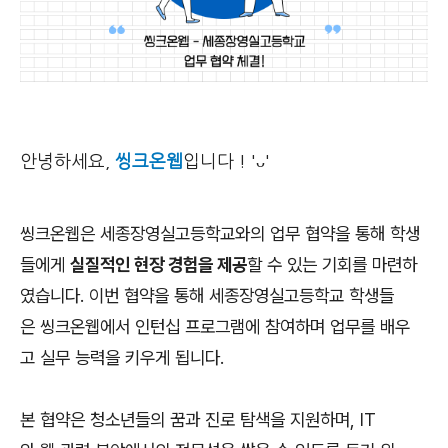
안녕하세요,
씽크온웹
입니다 ! 'ᴗ'
씽크온웹은 세종장영실고등학교와의 업무 협약을 통해 학생
들에게
실질적인 현장 경험을 제공
할 수 있는 기회를 마련하
였습니다. 이번 협약을 통해 세종장영실고등학교 학생들
은 씽크온웹에서 인턴십 프로그램에 참여하며 업무를 배우
고 실무 능력을 키우게 됩니다.
본 협약은 청소년들의 꿈과 진로 탐색을 지원하며, IT