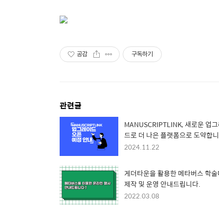
공감
구독하기
관련글
MANUSCRIPTLINK, 새로운 업
드로 더 나은 플랫폼으로 도약합니
2024.11.22
게더타운을 활용한 메타버스 학
제작 및 운영 안내드립니다.
2022.03.08