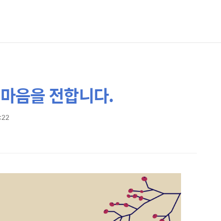
 마음을 전합니다.
7:22