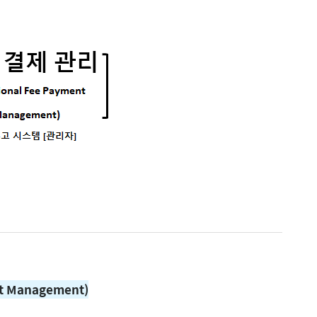
t Management)