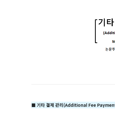
■ 기타 결제 관리(Additional Fee Paymen