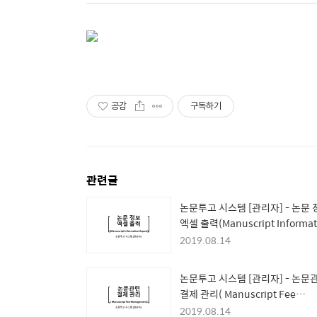
공감
구독하기
관련글
논문투고 시스템 [관리자] - 논문 
엑셀 출력(Manuscript Informat
Export)
2019.08.14
논문투고 시스템 [관리자] - 논문
결제 관리( Manuscript Fee
Management)
2019.08.14