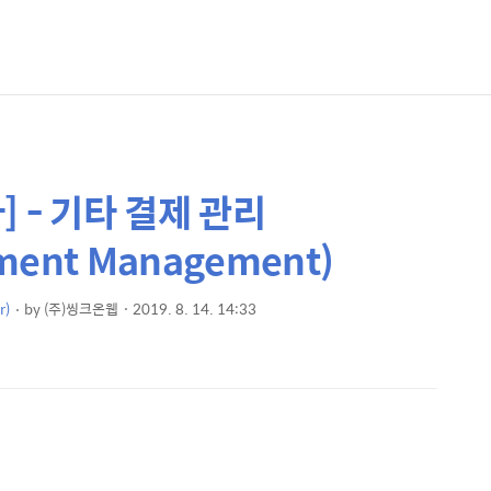
 - 기타 결제 관리
yment Management)
)
by
(주)씽크온웹
2019. 8. 14. 14:33