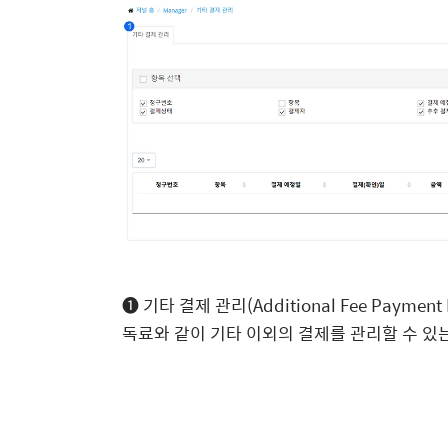
❶ 기타 결제 관리(Additional Fee Paym
독료와 같이 기타 이외의 결제를 관리할 수 있