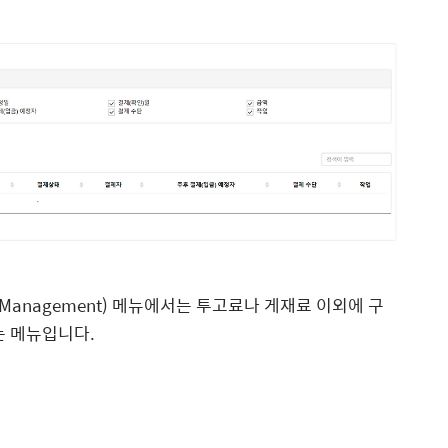
ent Management) 메뉴에서는 투고료나 게재료 이외에 구
는 메뉴입니다.